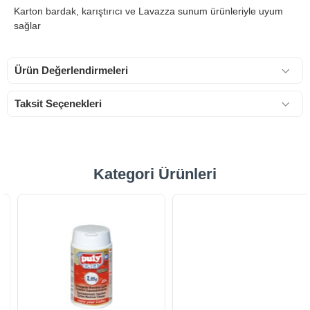
Karton bardak, karıştırıcı ve Lavazza sunum ürünleriyle uyum
sağlar
Ürün Değerlendirmeleri
Taksit Seçenekleri
Kategori Ürünleri