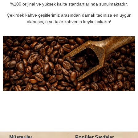
%100 orijinal ve yüksek kalite standartlarında sunulmaktadır.
Çekirdek kahve çeşitlerimiz arasından damak tadınıza en uygun
olanı seçin ve taze kahvenin keyfini çıkarın!
Müşteriler
Popüler Sayfalar