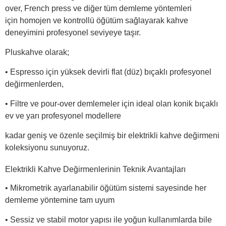
over, French press ve diğer tüm demleme yöntemleri
için homojen ve kontrollü öğütüm sağlayarak kahve
deneyimini profesyonel seviyeye taşır.
Pluskahve olarak;
• Espresso için yüksek devirli flat (düz) bıçaklı profesyonel
değirmenlerden,
• Filtre ve pour-over demlemeler için ideal olan konik bıçaklı
ev ve yarı profesyonel modellere
kadar geniş ve özenle seçilmiş bir elektrikli kahve değirmeni
koleksiyonu sunuyoruz.
Elektrikli Kahve Değirmenlerinin Teknik Avantajları
• Mikrometrik ayarlanabilir öğütüm sistemi sayesinde her
demleme yöntemine tam uyum
• Sessiz ve stabil motor yapısı ile yoğun kullanımlarda bile