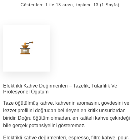
Gösterilen: 1 ile 13 arası, toplam: 13 (1 Sayfa)
Elektrikli Kahve Değirmenleri – Tazelik, Tutarlılık Ve
Profesyonel Öğütüm
Taze öğütülmüş kahve, kahvenin aromasını, gövdesini ve
lezzet profilini doğrudan belirleyen en kritik unsurlardan
biridir. Doğru öğütüm olmadan, en kaliteli kahve çekirdeği
bile gerçek potansiyelini gösteremez.
Elektrikli kahve değirmenleri, espresso, filtre kahve, pour-