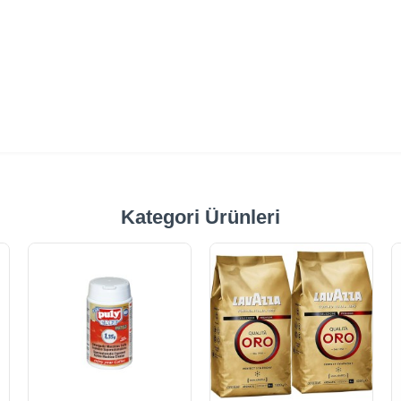
Kategori Ürünleri