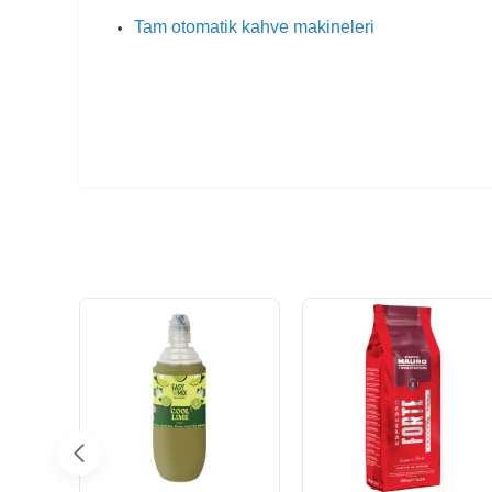
Tam otomatik kahve makineleri