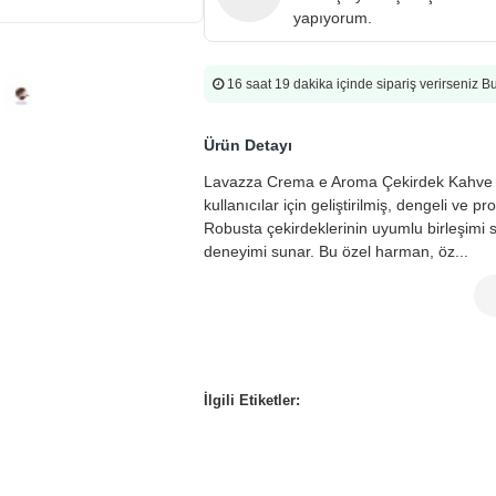
yapıyorum.
16 saat 19 dakika
içinde sipariş verirseniz 
Ürün Detayı
Lavazza Crema e Aroma Çekirdek Kahve 1 
kullanıcılar için geliştirilmiş, dengeli ve
Robusta çekirdeklerinin uyumlu birleşimi
deneyimi sunar. Bu özel harman, öz...
İlgili Etiketler: