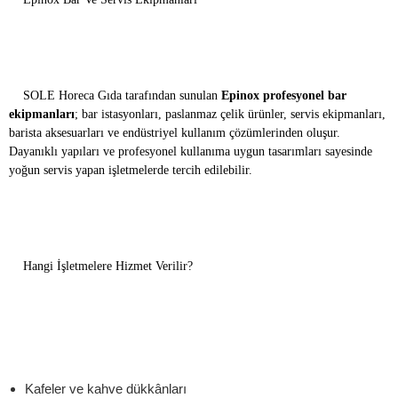
SOLE Horeca Gıda tarafından sunulan
Epinox profesyonel bar
ekipmanları
; bar istasyonları, paslanmaz çelik ürünler, servis ekipmanları,
barista aksesuarları ve endüstriyel kullanım çözümlerinden oluşur.
Dayanıklı yapıları ve profesyonel kullanıma uygun tasarımları sayesinde
yoğun servis yapan işletmelerde tercih edilebilir.
Hangi İşletmelere Hizmet Verilir?
Kafeler ve kahve dükkânları