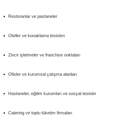
Restoranlar ve pastaneler
Oteller ve konaklama tesisleri
Zincir işletmeler ve franchise noktaları
Ofisler ve kurumsal çalışma alanları
Hastaneler, eğitim kurumları ve sosyal tesisler
Catering ve toplu tüketim firmaları