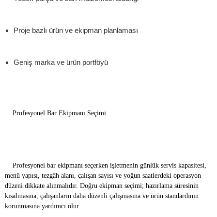
Proje bazlı ürün ve ekipman planlaması
Geniş marka ve ürün portföyü
Profesyonel Bar Ekipmanı Seçimi
Profesyonel bar ekipmanı seçerken işletmenin günlük servis kapasitesi,
menü yapısı, tezgâh alanı, çalışan sayısı ve yoğun saatlerdeki operasyon
düzeni dikkate alınmalıdır. Doğru ekipman seçimi; hazırlama süresinin
kısalmasına, çalışanların daha düzenli çalışmasına ve ürün standardının
korunmasına yardımcı olur.