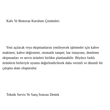
Kafe Ve Restoran Kurulum Çözümleri
Yeni açılacak veya ekipmanlarını yenileyecek işletmeler için kahve
makinesi, kahve değirmeni, otomatik tamper, bar istasyonu, demleme
ekipmanları ve servis ürünleri birlikte planlanabilir. Böylece farklı
ürünlerin birbiriyle uyumu değerlendirilerek daha verimli ve düzenli bir
çalışma alanı oluşturulur.
Teknik Servis Ve Satış Sonrası Destek