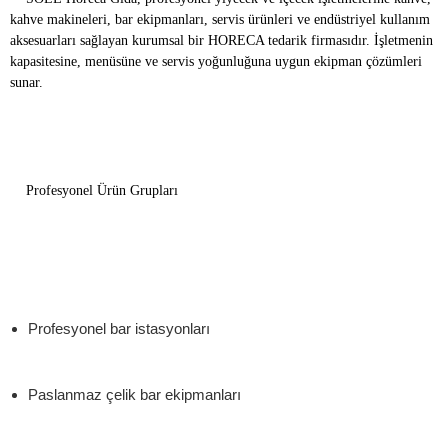
kahve makineleri, bar ekipmanları, servis ürünleri ve endüstriyel kullanım
aksesuarları sağlayan kurumsal bir HORECA tedarik firmasıdır. İşletmenin
kapasitesine, menüsüne ve servis yoğunluğuna uygun ekipman çözümleri
sunar.
Profesyonel Ürün Grupları
Profesyonel bar istasyonları
Paslanmaz çelik bar ekipmanları