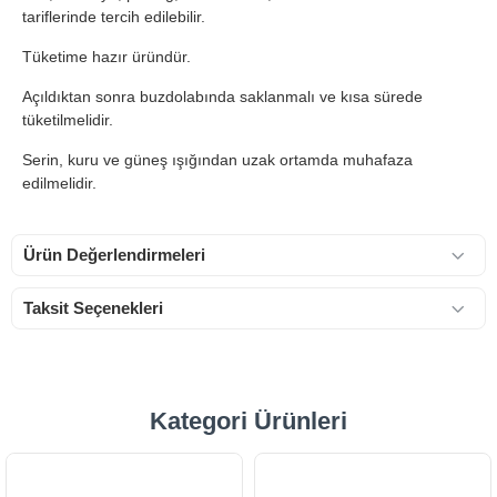
tariflerinde tercih edilebilir.
Tüketime hazır üründür.
Açıldıktan sonra buzdolabında saklanmalı ve kısa sürede
tüketilmelidir.
Serin, kuru ve güneş ışığından uzak ortamda muhafaza
edilmelidir.
Ürün Değerlendirmeleri
Taksit Seçenekleri
Kategori Ürünleri