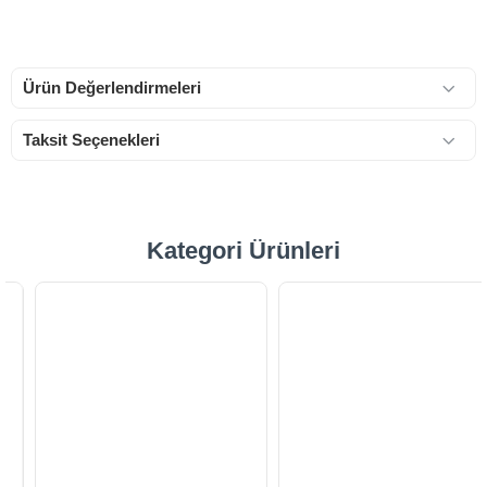
Ürün Değerlendirmeleri
Taksit Seçenekleri
Kategori Ürünleri