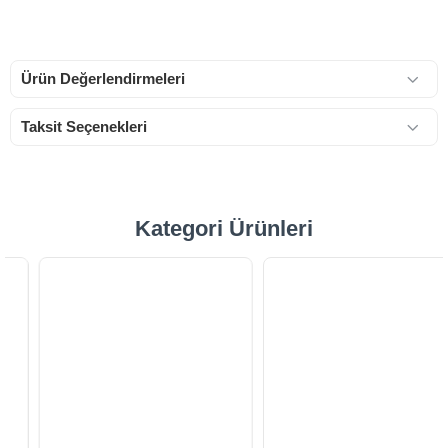
Ürün Değerlendirmeleri
Taksit Seçenekleri
Kategori Ürünleri