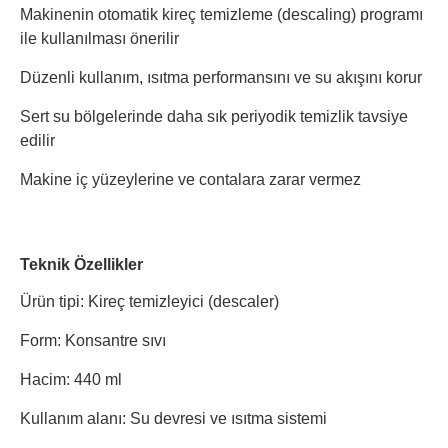
Makinenin otomatik kireç temizleme (descaling) programı
ile kullanılması önerilir
Düzenli kullanım, ısıtma performansını ve su akışını korur
Sert su bölgelerinde daha sık periyodik temizlik tavsiye
edilir
Makine iç yüzeylerine ve contalara zarar vermez
Teknik Özellikler
Ürün tipi: Kireç temizleyici (descaler)
Form: Konsantre sıvı
Hacim: 440 ml
Kullanım alanı: Su devresi ve ısıtma sistemi