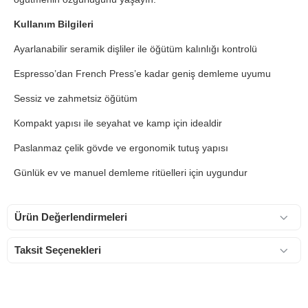
Kullanım Bilgileri
Ayarlanabilir seramik dişliler ile öğütüm kalınlığı kontrolü
Espresso’dan French Press’e kadar geniş demleme uyumu
Sessiz ve zahmetsiz öğütüm
Kompakt yapısı ile seyahat ve kamp için idealdir
Paslanmaz çelik gövde ve ergonomik tutuş yapısı
Günlük ev ve manuel demleme ritüelleri için uygundur
Ürün Değerlendirmeleri
Taksit Seçenekleri