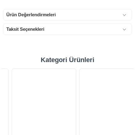
Ürün Değerlendirmeleri
Taksit Seçenekleri
Kategori Ürünleri