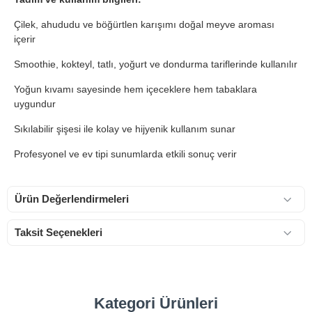
Çilek, ahududu ve böğürtlen karışımı doğal meyve aroması
içerir
Smoothie, kokteyl, tatlı, yoğurt ve dondurma tariflerinde kullanılır
Yoğun kıvamı sayesinde hem içeceklere hem tabaklara
uygundur
Sıkılabilir şişesi ile kolay ve hijyenik kullanım sunar
Profesyonel ve ev tipi sunumlarda etkili sonuç verir
Ürün Değerlendirmeleri
Taksit Seçenekleri
Kategori Ürünleri