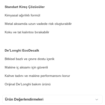
Standart Kireç Çözücüler
Kimyasal ağırlıklı formül
Metal aksamda uzun vadede risk oluşturabilir
Koku ve tat kalıntısı bırakabilir
De’Longhi EcoDecalk
Bitkisel bazlı ve çevre dostu içerik
Makine iç aksamı için güvenli
Kahve tadını ve makine performansını korur
Orijinal De’Longhi bakım ürünü
Ürün Değerlendirmeleri