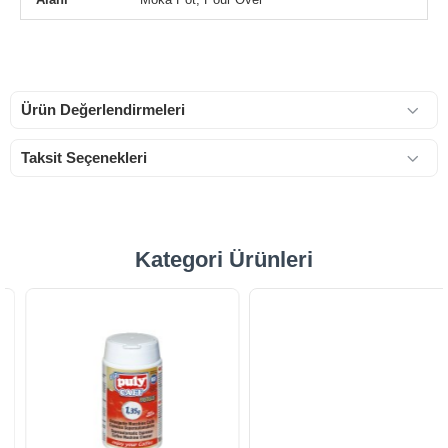
Ürün Değerlendirmeleri
Taksit Seçenekleri
Kategori Ürünleri