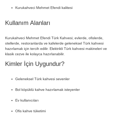
Kurukahveci Mehmet Efendi kalitesi
Kullanım Alanları
Kurukahveci Mehmet Efendi Türk Kahvesi; evlerde, ofislerde,
otellerde, restoranlarda ve kafelerde geleneksel Türk kahvesi
hazırlamak için tercih edilir. Elektrikli Türk kahvesi makineleri ve
klasik cezve ile kolayca hazırlanabilir.
Kimler İçin Uygundur?
Geleneksel Türk kahvesi sevenler
Bol köpüklü kahve hazırlamak isteyenler
Ev kullanıcıları
Ofis kahve tüketimi