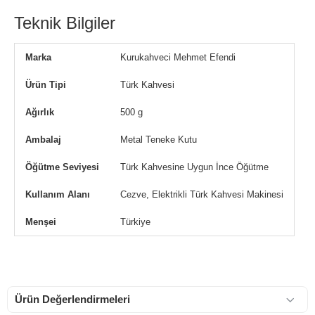
Teknik Bilgiler
Marka
Kurukahveci Mehmet Efendi
Ürün Tipi
Türk Kahvesi
Ağırlık
500 g
Ambalaj
Metal Teneke Kutu
Öğütme Seviyesi
Türk Kahvesine Uygun İnce Öğütme
Kullanım Alanı
Cezve, Elektrikli Türk Kahvesi Makinesi
Menşei
Türkiye
Ürün Değerlendirmeleri